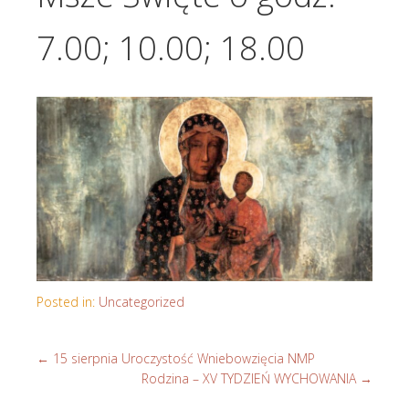
7.00; 10.00; 18.00
Posted in:
Uncategorized
←
15 sierpnia Uroczystość Wniebowzięcia NMP
Rodzina – XV TYDZIEŃ WYCHOWANIA
→