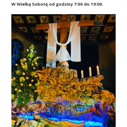
W Wielką Sobotę od godziny 7:00 do 19:00.