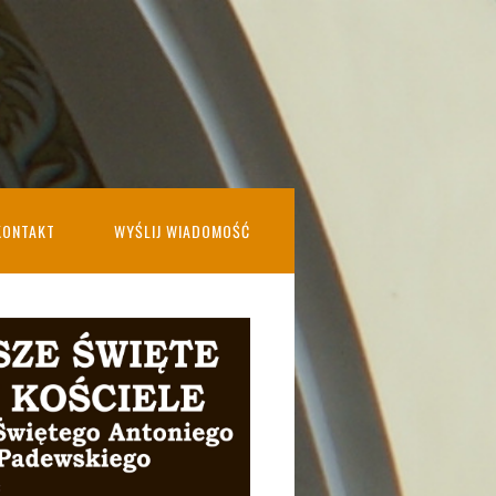
KONTAKT
WYŚLIJ WIADOMOŚĆ