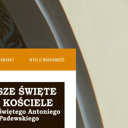
KONTAKT
WYŚLIJ WIADOMOŚĆ