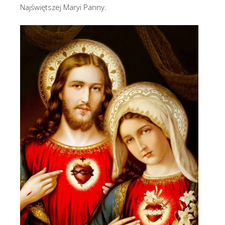
Najświętszej Maryi Panny.