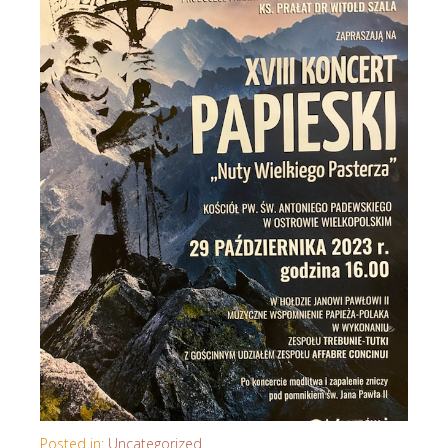
Posted in:
Uncategorized