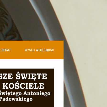
KONTAKT
WYŚLIJ WIADOMOŚĆ