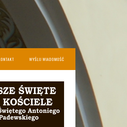
KONTAKT
WYŚLIJ WIADOMOŚĆ