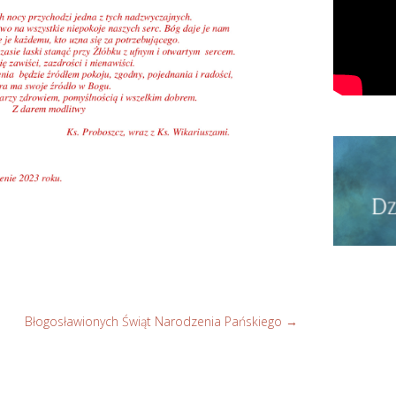
Błogosławionych Świąt Narodzenia Pańskiego
→