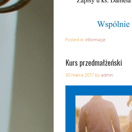
Posted in:
Informacje
Kurs przedmałżeński
30 marca 2017
by
admin