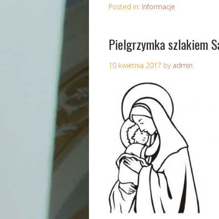
Posted in:
Informacje
Pielgrzymka szlakiem S
10 kwietnia 2017
by
admin