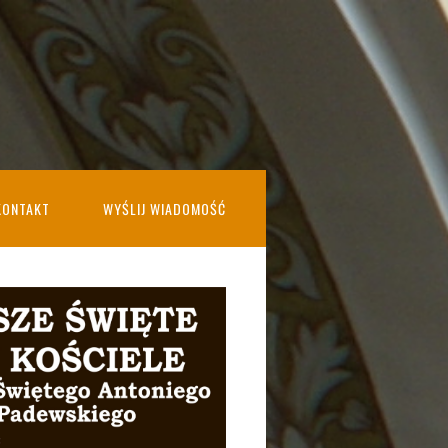
KONTAKT
WYŚLIJ WIADOMOŚĆ