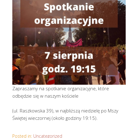
Zapraszamy na spotkanie organizacyjne, które
odbędzie się w naszym kościele
(ul. Raszkowska 39), w najbliższą niedzielę po Mszy
Świętej wieczornej (około godziny 19:15).
Posted in:
Uncategorized